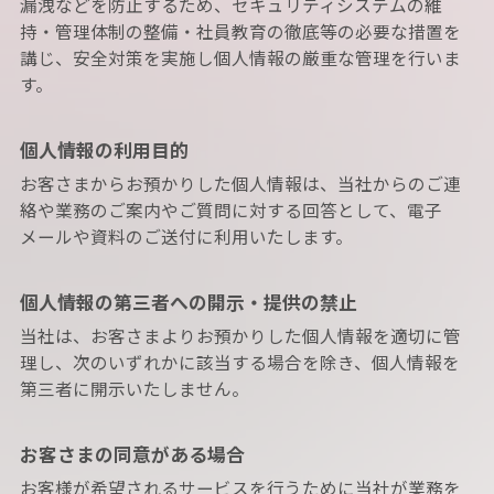
漏洩などを防止するため、セキュリティシステムの維
持・管理体制の整備・社員教育の徹底等の必要な措置を
講じ、安全対策を実施し個人情報の厳重な管理を行いま
す。
個人情報の利用目的
お客さまからお預かりした個人情報は、当社からのご連
絡や業務のご案内やご質問に対する回答として、電子
メールや資料のご送付に利用いたします。
個人情報の第三者への開示・提供の禁止
当社は、お客さまよりお預かりした個人情報を適切に管
理し、次のいずれかに該当する場合を除き、個人情報を
第三者に開示いたしません。
お客さまの同意がある場合
お客様が希望されるサービスを行うために当社が業務を