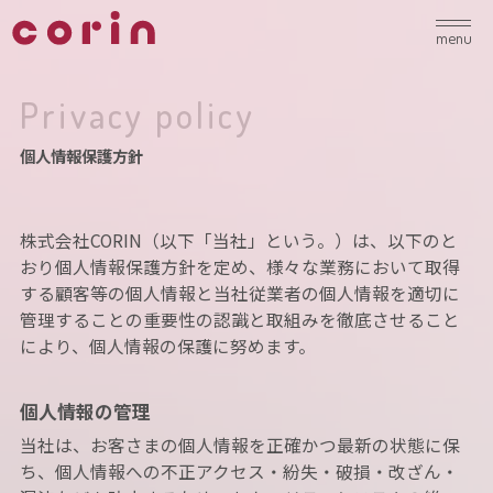
menu
個人情報保護方針
株式会社CORIN（以下「当社」という。）は、以下のと
おり個人情報保護方針を定め、様々な業務において取得
する顧客等の個人情報と当社従業者の個人情報を適切に
管理することの重要性の認識と取組みを徹底させること
により、個人情報の保護に努めます。
個人情報の管理
当社は、お客さまの個人情報を正確かつ最新の状態に保
ち、個人情報への不正アクセス・紛失・破損・改ざん・