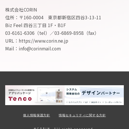
株式会社CORIN
住所：〒160-0004 東京都新宿区四谷3-13-11
Biz Feel 四谷三丁目 1F・B1F
03-6161-6306（tel）／03-6869-8958（fax）
URL：https://www.corin.ne.jp
Mail：info@corinmail.com
個人情報保護方針
情報セキュリティに関する方針
©CORIN. All right reserved.