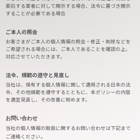
委託する業者に対して開示する場合、法令に基づき開示
することが必要である場合
ご本人の照会
お客さまがご本人の個人情報の照会・修正・削除などを
ご希望される場合には、ご本人であることを確認の上、
対応させていただきます。
法令、規範の遵守と見直し
当社は、保有する個人情報に関して適用される日本の法
令、その他規範を遵守するとともに、本ポリシーの内容
を適宜見直し、その改善に努めます。
お問い合わせ
当社の個人情報の取扱に関するお問い合わせは下記まで
ご連絡ください。